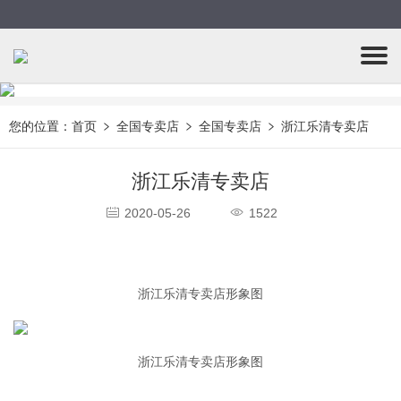
您的位置：
首页
全国专卖店
全国专卖店
浙江乐清专卖店
浙江乐清专卖店
2020-05-26
1522
浙江乐清专卖店形象图
浙江乐清专卖店形象图