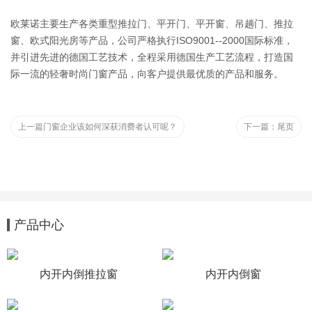
欧莱诺主要生产各类重型推拉门、平开门、平开窗、吊趟门、推拉
窗、欧式阳光房等产品，公司严格执行ISO9001--2000国际标准，
并引进先进的德国工艺技术，全程采用德国生产工艺流程，打造国
际一流的轻奢时尚门窗产品，向客户提供最优质的产品和服务。
上一篇
门窗企业该如何深获消费者认可呢？
下一篇：
尾页
产品中心
内开内倒推拉窗
内开内倒窗