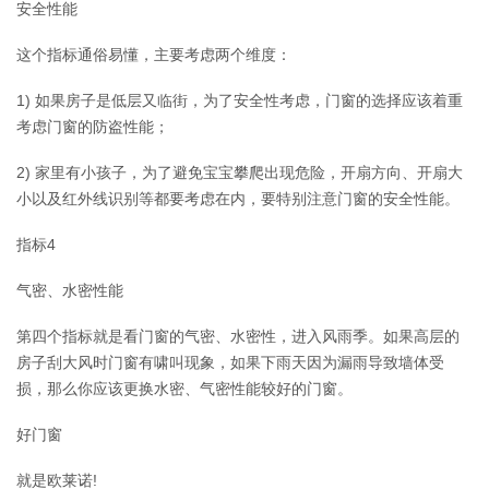
安全性能
这个指标通俗易懂，主要考虑两个维度：
1) 如果房子是低层又临街，为了安全性考虑，门窗的选择应该着重
考虑门窗的防盗性能；
2) 家里有小孩子，为了避免宝宝攀爬出现危险，开扇方向、开扇大
小以及红外线识别等都要考虑在内，要特别注意门窗的安全性能。
指标4
气密、水密性能
第四个指标就是看门窗的气密、水密性，进入风雨季。如果高层的
房子刮大风时门窗有啸叫现象，如果下雨天因为漏雨导致墙体受
损，那么你应该更换水密、气密性能较好的门窗。
好门窗
就是欧莱诺!