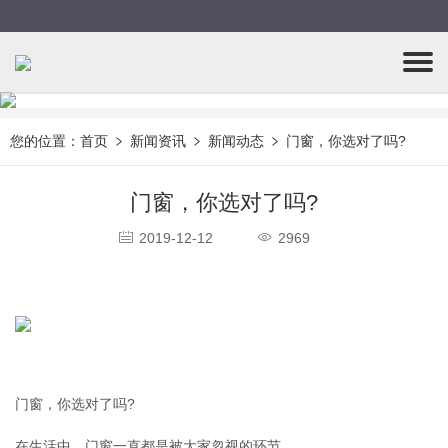
您的位置：
首页
新闻资讯
新闻动态
门窗，你选对了吗?
门窗，你选对了吗?
2019-12-12
2969
门窗，你选对了吗?
在生活中，门窗一直都是被大家忽视的环节。