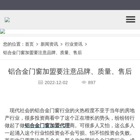
您的位置：
首页
新闻资讯
行业资讯
铝合金门窗加盟要注意品牌、质量、售后
铝合金门窗加盟要注意品牌、质量、售后
2022-12-02
897
    现代社会的铝合金门窗行业的火热程度不亚于当年的房地
产行业，很多投资商看中了这个正在增长的势头，纷纷转行
做起了做
铝合金门窗加盟代理
商。可很多人又怕，这么多人
一起涌入这个行业怕投资会不会亏损、怕不怕投资会失败。