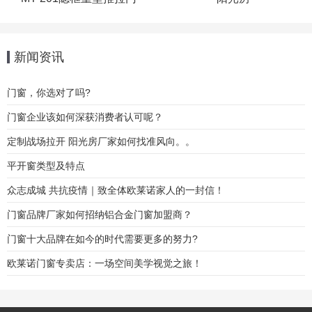
新闻资讯
门窗，你选对了吗?
门窗企业该如何深获消费者认可呢？
定制战场拉开 阳光房厂家如何找准风向。。
平开窗类型及特点
众志成城 共抗疫情｜致全体欧莱诺家人的一封信！
门窗品牌厂家如何招纳铝合金门窗加盟商？
门窗十大品牌在如今的时代需要更多的努力?
欧莱诺门窗专卖店：一场空间美学视觉之旅！