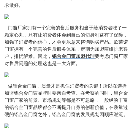
求做好。
   门窗厂家拥有一个完善的售后服务相当于给消费者吃了一
颗定心丸，只有让消费者体会到自己的切身利益有了保障，
加强了消费者的信心，才会更乐意来咨询购买产品。欧莱诺
门窗拥有一个完善的售后服务体系，定期为加盟商维护老客
户，排忧解难。因此，
铝合金门窗加盟代理
要考虑门窗厂家
对售后问题的处理这也是一大方面。
   做铝合金门窗，质量才是抓住消费者的关键！所以在选择
加盟铝合金门窗品牌时要亲自考查。在考察的同时，铝合金
门窗厂家的前景、市场规划等都是不可忽略，一般经验丰富
的铝合金门窗品牌都会不断提升自身的创新价值，在质量过
硬的铝合金门窗之外，铝合金门窗的发展规划因顺应潮流。