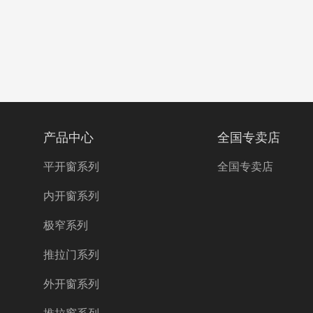
产品中心
全国专卖店
平开窗系列
全国专卖店
内开窗系列
极窄系列
推拉门系列
外开窗系列