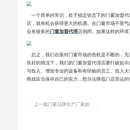
    一个简单的常识，处于稳定状态下的门窗加
店，就有机会获得更大的机遇。在门窗市场不景气
会有很多的
门窗加盟代理
店倒闭。如果这样的环境
    总之，我们在面对门窗市场的危机是不断的，
良好的情况下，我们的门窗加盟代理店要打破如今
与投入、增加专业的设备和有经验的员工、投入大
商就应当保存自己的实力，想办法降低门店营运的
上一篇
门窗品牌生产厂家如
何招纳铝合金门窗加盟商？