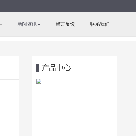
新闻资讯
留言反馈
联系我们
产品中心