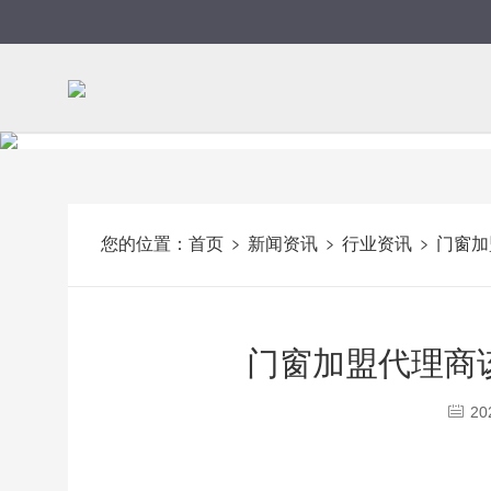
您的位置：
首页
新闻资讯
行业资讯
门窗加
门窗加盟代理商
20