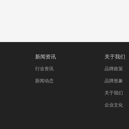
新闻资讯
关于我们
行业资讯
品牌政策
新闻动态
品牌形象
关于我们
企业文化