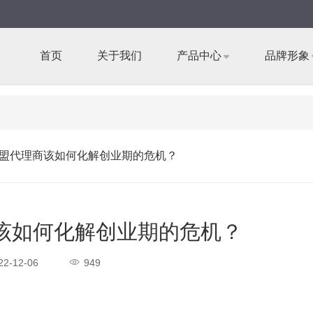
首页
关于我们
产品中心
品牌形象
盟代理商该如何化解创业期的危机？
该如何化解创业期的危机？
22-12-06
949