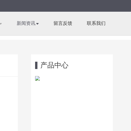
新闻资讯
留言反馈
联系我们
产品中心