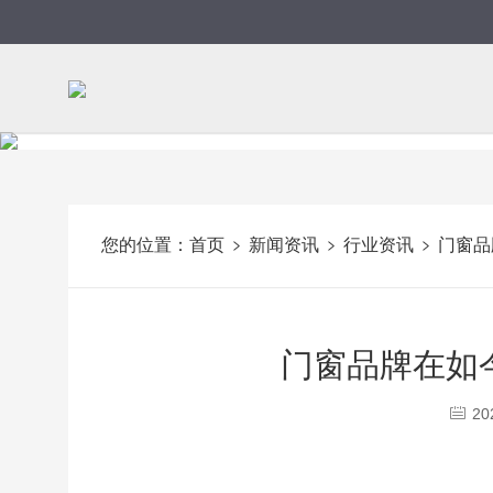
您的位置：
首页
新闻资讯
行业资讯
门窗品
门窗品牌在如
20