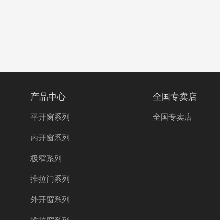
产品中心
全国专卖店
平开窗系列
全国专卖店
内开窗系列
极窄系列
推拉门系列
外开窗系列