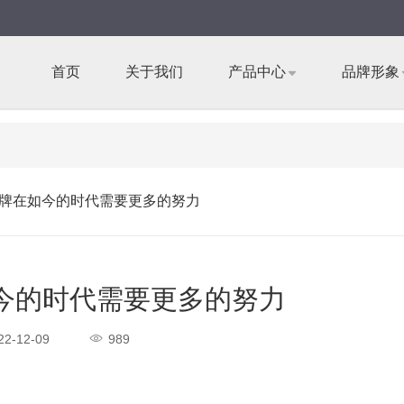
首页
关于我们
产品中心
品牌形象
牌在如今的时代需要更多的努力
今的时代需要更多的努力
22-12-09
989