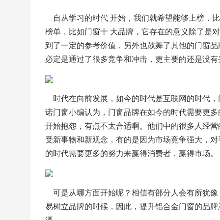
    自从学习的时代 开始，我们就希望能够上
榜单，比如门窗十 大品牌，它存在的意义除了是
到了一定的参考价值，另外也鼓舞了其他的门窗品
必定是通过了很多竞争和冲击，更主要的还是没有
    时代在向前发展，如今的时代是互联网的时
诺门窗小编认为，门窗品牌在如今的时代需要更多
开始抱怨，有点不太合适啊。他们中的很多人经营
受新事物和新观念，有的是因为市场竞争强大，对
的时代需要更多的努力来赢得消费者，赢得市场。
    可是从哪方面开始呢？相信有部分人会有所
易树立品牌的时候，因此，提升铝合金门窗的品牌