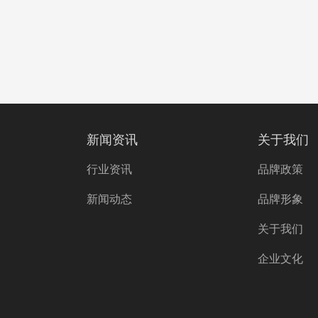
新闻资讯
关于我们
行业资讯
品牌政策
新闻动态
品牌形象
关于我们
企业文化