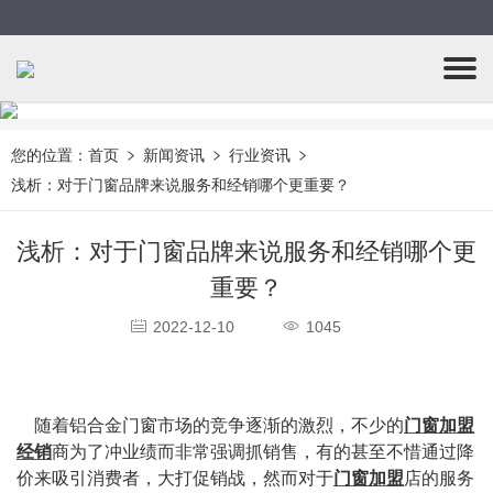
您的位置：
首页
新闻资讯
行业资讯
浅析：对于门窗品牌来说服务和经销哪个更重要？
浅析：对于门窗品牌来说服务和经销哪个更
重要？
2022-12-10
1045
    随着铝合金门窗市场的竞争逐渐的激烈，不少的
门窗加盟
经销
商为了冲业绩而非常强调抓销售，有的甚至不惜通过降
价来吸引消费者，大打促销战，然而对于
门窗加盟
店的服务