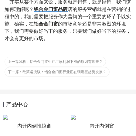
    其实从某个方面来说，服务就是销售，就是经销。我们该
如何理解呢？
铝合金门窗品牌
店的服务营销就是在营销的过
程中的，我们需要把服务作为营销的一个重要的环节予以实
施。确实，在
铝合金门窗
的市场竞争还是非常激烈的环境
下，我们需要做好当下的服务，只要我们做好当下的服务，
才会有更好的市场。
上一篇
浅析：铝合金门窗生产厂家利润下滑的原因有哪些？
下一篇：
欧莱诺浅谈：铝合金门窗行业正在朝哪些趋势发展？
产品中心
内开内倒推拉窗
内开内倒窗