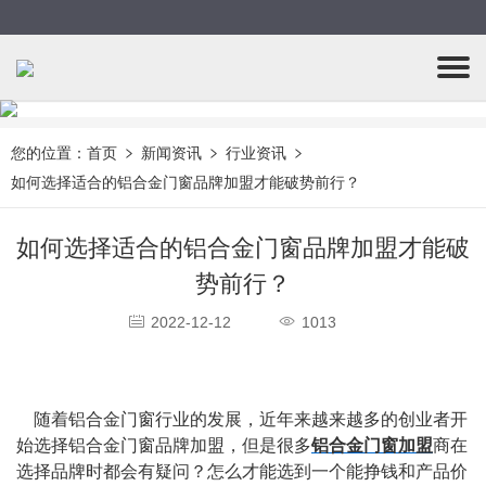
您的位置：
首页
新闻资讯
行业资讯
如何选择适合的铝合金门窗品牌加盟才能破势前行？
如何选择适合的铝合金门窗品牌加盟才能破
势前行？
2022-12-12
1013
    随着铝合金门窗行业的发展，近年来越来越多的创业者开
始选择铝合金门窗品牌加盟，但是很多
铝合金门窗加盟
商在
选择品牌时都会有疑问？怎么才能选到一个能挣钱和产品价