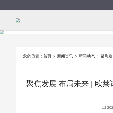
您的位置：
首页
新闻资讯
新闻动态
聚焦发
聚焦发展 布局未来 | 
202