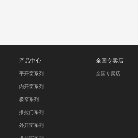
产品中心
全国专卖店
平开窗系列
全国专卖店
内开窗系列
极窄系列
推拉门系列
外开窗系列