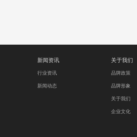
新闻资讯
关于我们
行业资讯
品牌政策
新闻动态
品牌形象
关于我们
企业文化