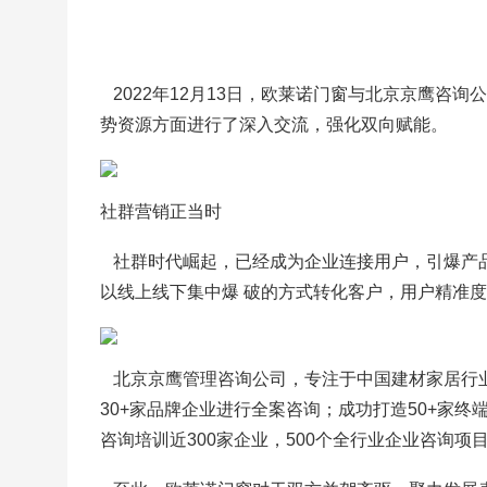
   2022年12月13日，欧莱诺门窗与北京京
势资源方面进行了深入交流，强化双向赋能。
社群营销正当时
   社群时代崛起，已经成为企业连接用户，引爆
以线上线下集中爆 破的方式转化客户，用户精准
   北京京鹰管理咨询公司，专注于中国建材家居
30+家品牌企业进行全案咨询；成功打造50+家终
咨询培训近300家企业，500个全行业企业咨询项