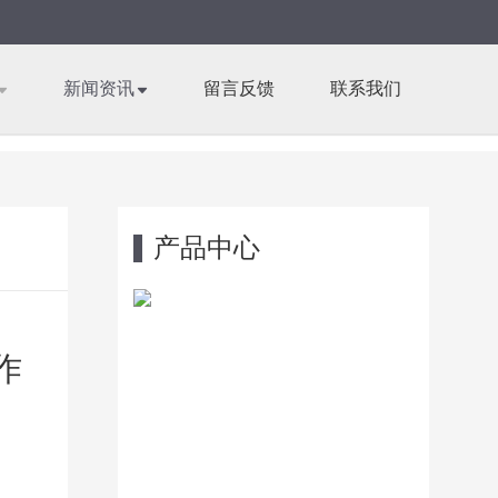
新闻资讯
留言反馈
联系我们
产品中心
作