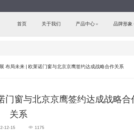
首页
关于我们
产品中心
品牌形象
展 布局未来 | 欧莱诺门窗与北京京鹰签约达成战略合作关系
欧莱诺门窗与北京京鹰签约达成战略合
关系
2-12-15
1175