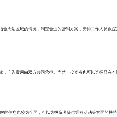
结合周边区域的情况，制定合适的营销方案，安排工作人员跟踪
然，广告费用由双方共同承担。当然，投资者也可以选择只在本
了解的信息也较为全面，可以为投资者提供经营活动等方面的扶