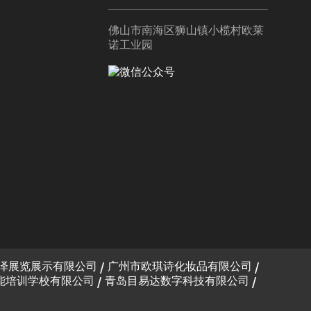
佛山市南海区狮山镇小榄村欧莱
诺工业园
泽展览展示有限公司
广州市欧琪诗化妆品有限公司
能培训学校有限公司
青岛目易达数字科技有限公司