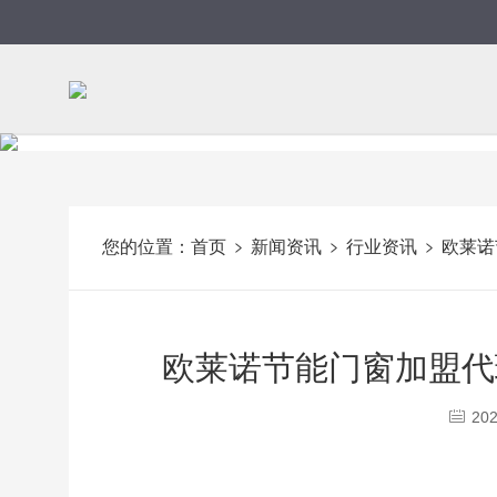
您的位置：
首页
新闻资讯
行业资讯
欧莱诺
欧莱诺节能门窗加盟代
202