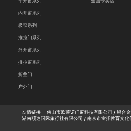
平开窗系列
全国专卖店
内开窗系列
极窄系列
推拉门系列
外开窗系列
推拉窗系列
折叠门
户外门
友情链接：
佛山市欧莱诺门窗科技有限公司
铝合金
湖南顺达国际旅行社有限公司
南京市雷拓教育文化