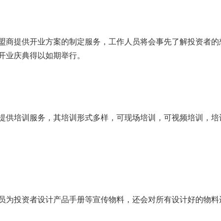
盟商提供开业方案的制定服务，工作人员将会事先了解投资者的
开业庆典得以如期举行。
提供培训服务，其培训形式多样，可现场培训，可视频培训，培
员为投资者设计产品手册等宣传物料，还会对所有设计好的物料