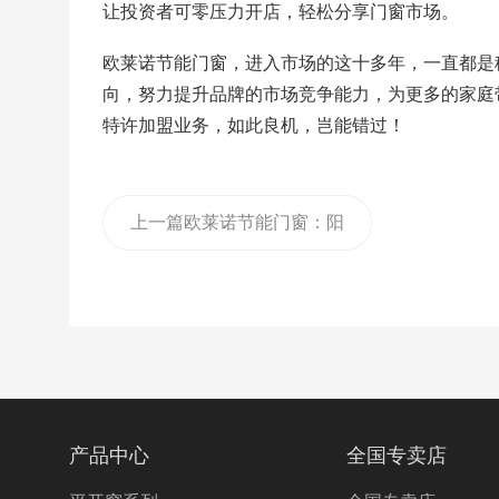
让投资者可零压力开店，轻松分享门窗市场。
欧莱诺节能门窗，进入市场的这十多年，一直都是
向，努力提升品牌的市场竞争能力，为更多的家庭
特许加盟业务，如此良机，岂能错过！
上一篇
欧莱诺节能门窗：阳
台封闭，它是首选！
产品中心
全国专卖店