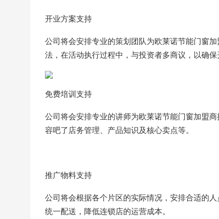
开业方案支持
公司将会安排专业的策划团队为欧莱诺节能门窗加
法，在活动执行过程中，与投资者多商议，以确保
免费培训支持
公司将会安排专业的讲师为欧莱诺节能门窗加盟商
容吧了店务管理、产品知识及核心卖点等。
推广物料支持
公司将会根据各个片区的实际情况，安排合适的人
统一配送，降低连锁店的运营成本。