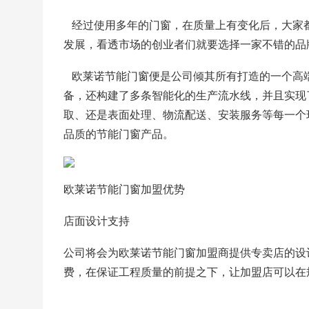
   经过使用多年的门窗，在质量上有变化后，大
发展，看透市场的创业者们就要选择一家不错的品
   欧莱诺节能门窗便是公司倾其所有打造的一个
备，还构建了多条智能化的生产流水线，并且实现
取、还是表面处理、物流配送、安装服务等每一个
品质的节能门窗产品。
欧莱诺节能门窗加盟优势
店面设计支持
公司将会为欧莱诺节能门窗加盟商提供专卖店的设
费，在保证工程质量的前提之下，让加盟店可以在