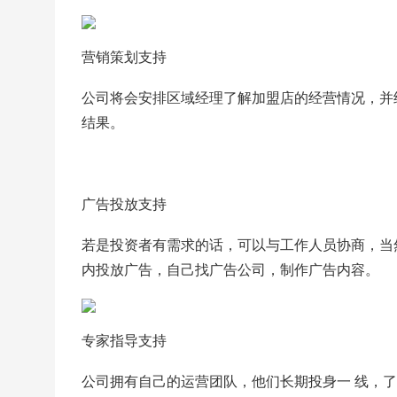
营销策划支持
公司将会安排区域经理了解加盟店的经营情况，并
结果。
广告投放支持
若是投资者有需求的话，可以与工作人员协商，当
内投放广告，自己找广告公司，制作广告内容。
专家指导支持
公司拥有自己的运营团队，他们长期投身一 线，