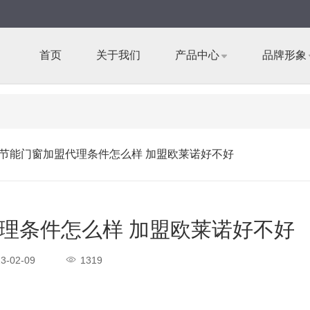
首页
关于我们
产品中心
品牌形象
节能门窗加盟代理条件怎么样 加盟欧莱诺好不好
理条件怎么样 加盟欧莱诺好不好
3-02-09
1319