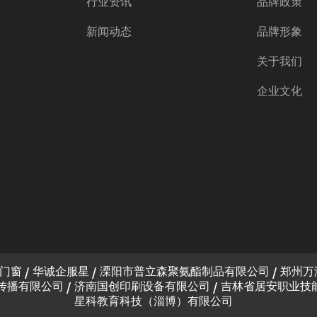
行业资讯
品牌政策
新闻动态
品牌形象
关于我们
企业文化
门窗
华诚企服星
溧阳市普立森聚氨酯制品有限公司
郑州万
传播有限公司
济南国创印刷设备有限公司
吉林省居安职业技
星科教育科技（淄博）有限公司