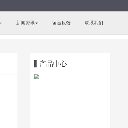
新闻资讯
留言反馈
联系我们
产品中心