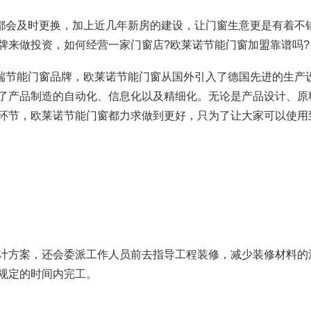
家都会及时更换，加上近几年新房的建设，让门窗生意更是有着不
牌来做投资，如何经营一家门窗店?欧莱诺节能门窗加盟靠谱吗?
高端节能门窗品牌，欧莱诺节能门窗从国外引入了德国先进的生产
了产品制造的自动化、信息化以及精细化。无论是产品设计、原
环节，欧莱诺节能门窗都力求做到更好，只为了让大家可以使用
计方案，还会委派工作人员前去指导工程装修，减少装修材料的
规定的时间内完工。