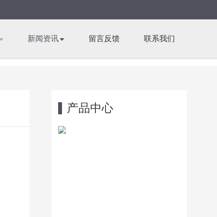
新闻资讯
留言反馈
联系我们
产品中心