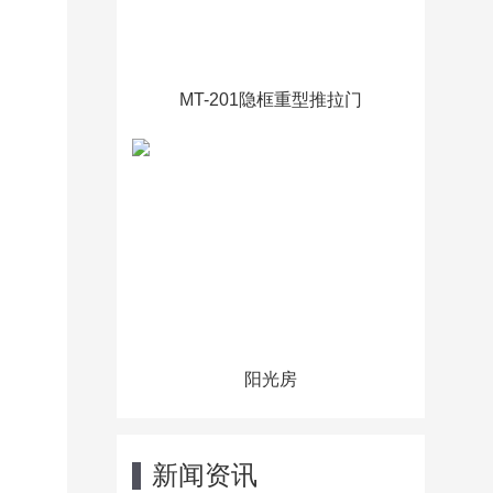
MT-201隐框重型推拉门
阳光房
新闻资讯