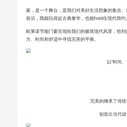
家，是一个舞台，是我们对美好生活想象的集合。
前沿，既能玩得起古典奢华，也能hold住现代简
欧莱诺节能门窗呈现给我们的极简现代风里，恰到
方、时尚和舒适中寻找完美的平衡。
以“时尚
完美的继承了传统
创造出当代设