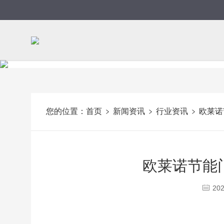
您的位置：
首页
新闻资讯
行业资讯
欧莱诺
欧莱诺节能
202