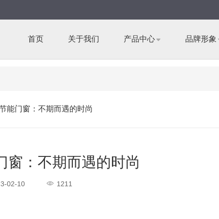
首页
关于我们
产品中心
品牌形象
节能门窗：不期而遇的时尚
门窗：不期而遇的时尚
3-02-10
1211