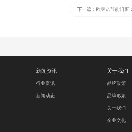
下一篇：
欧莱诺节能门窗
给客户满意的消费选择
新闻资讯
关于我们
行业资讯
品牌政策
新闻动态
品牌形象
关于我们
企业文化