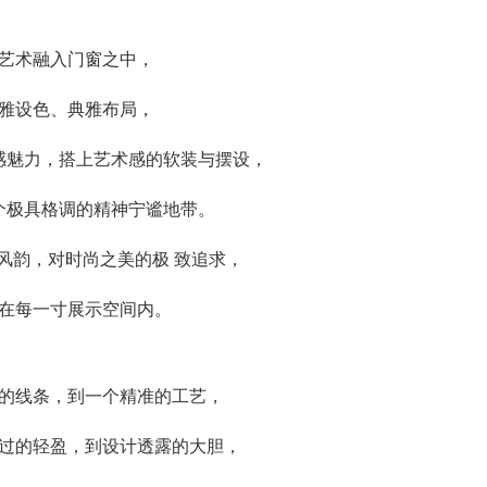
艺术融入门窗之中，
雅设色、典雅布局，
感魅力，搭上艺术感的软装与摆设，
个极具格调的精神宁谧地带。
风韵，对时尚之美的极 致追求，
在每一寸展示空间内。
的线条，到一个精准的工艺，
过的轻盈，到设计透露的大胆，