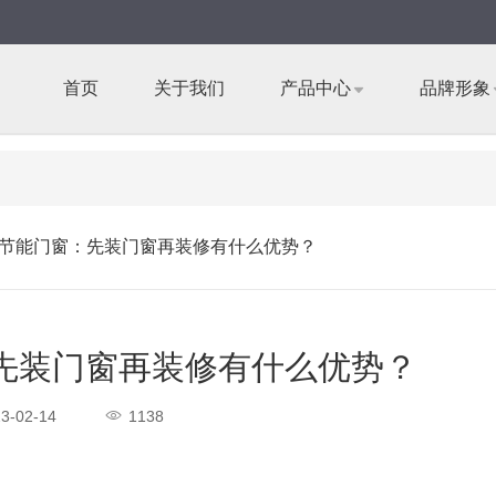
首页
关于我们
产品中心
品牌形象
节能门窗：先装门窗再装修有什么优势？
先装门窗再装修有什么优势？
3-02-14
1138