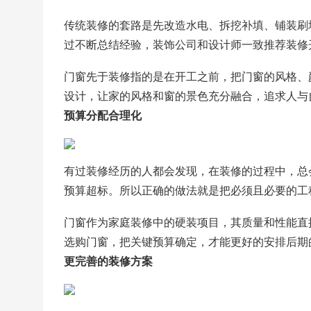
传统装修的套路是先改造水电、拆挖补填、铺装刷
过不断总结经验，装饰公司和设计师一致推荐装修
门窗先于装修指的是在开工之前，把门窗的风格、
设计，让家的风格和窗的景色充分融合，追求人与
预算分配合理化
有过装修经历的人都会发现，在装修的过程中，总
预算超标。所以正确的做法就是把必须且必要的工
门窗作为家庭装修中的硬装项目，其质量和性能直
选购门窗，把关键预算确定，才能更好的安排后期
更完善的装修方案