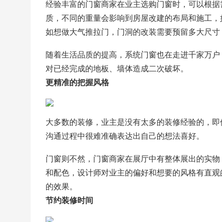
经验丰富的门窗商家在业主选购门窗时，可以根据
质，不同的重量会影响到房屋改建的布局和施工，
如想做大气推拉门，门洞的改装需要预留多大尺寸
随着生活品质的提高，系统门窗也在走进千家万户
对已经完成的地板、墙体造成二次破坏。
更精准的把握风格
大多数的装修，业主是没有太多的装修经验的，即
沟通过程中很难准确表达出自己的想法喜好。
门窗则不然，门窗商家在展厅中有整体展出的实物
和配色，设计师对业主的偏好和想要的风格有直观
的效果。
节约装修时间