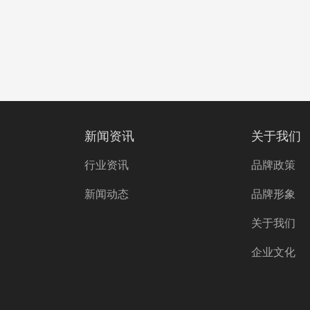
新闻资讯
关于我们
行业资讯
品牌政策
新闻动态
品牌形象
关于我们
企业文化