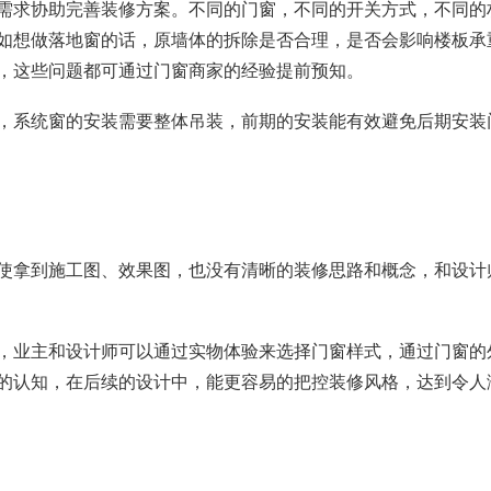
需求协助完善装修方案。不同的门窗，不同的开关方式，不同的
如想做落地窗的话，原墙体的拆除是否合理，是否会影响楼板承
，这些问题都可通过门窗商家的经验提前预知。
，系统窗的安装需要整体吊装，前期的安装能有效避免后期安装
使拿到施工图、效果图，也没有清晰的装修思路和概念，和设计
，业主和设计师可以通过实物体验来选择门窗样式，通过门窗的
的认知，在后续的设计中，能更容易的把控装修风格，达到令人