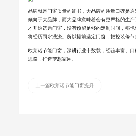
品牌就是门窗质量的证书，大品牌的质量口碑是通
倾向于大品牌，而大品牌意味着会有更严格的生产
才开始选购门窗，没有预留足够的定制时间，那也
将经历雨水洗涤。所以提前选定门窗，把控装修节
欧莱诺节能门窗，深耕行业十数载，经验丰富、口
思路，打造梦想家园。
上一篇
欧莱诺节能门窗提升
你的家居生活高度