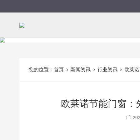
您的位置：
首页
新闻资讯
行业资讯
欧莱诺
欧莱诺节能门窗：
202