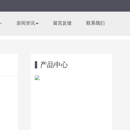
新闻资讯
留言反馈
联系我们
产品中心