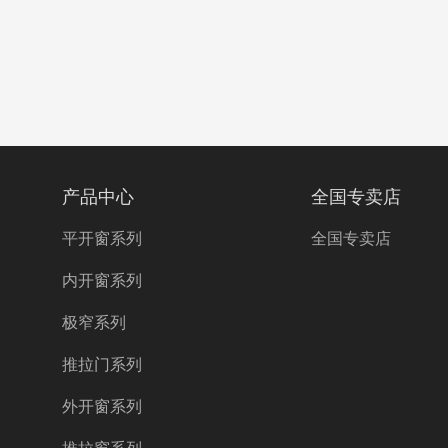
产品中心
全国专卖店
平开窗系列
全国专卖店
内开窗系列
极窄系列
推拉门系列
外开窗系列