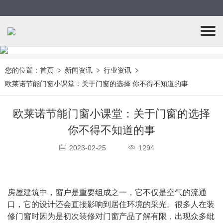
您的位置：
首页
新闻资讯
行业资讯
欧莱诺节能门窗小课堂：关于门窗的选择 你不得不知道的事
欧莱诺节能门窗小课堂：关于门窗的选择
你不得不知道的事
2023-02-25
1294
房屋建筑中，窗户是重要组成之一，它不仅是空气的流通
口，它的设计还会直接影响到居住环境的采光。很多人在装
修门窗时因为是初次装修对门窗产品了解有限，出现众多纰