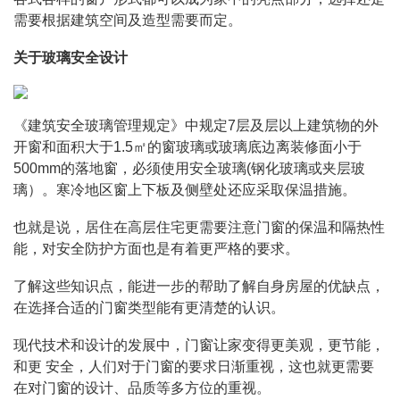
需要根据建筑空间及造型需要而定。
关于玻璃安全设计
《建筑安全玻璃管理规定》中规定7层及层以上建筑物的外
开窗和面积大于1.5㎡的窗玻璃或玻璃底边离装修面小于
500mm的落地窗，必须使用安全玻璃(钢化玻璃或夹层玻
璃）。寒冷地区窗上下板及侧壁处还应采取保温措施。
也就是说，居住在高层住宅更需要注意门窗的保温和隔热性
能，对安全防护方面也是有着更严格的要求。
了解这些知识点，能进一步的帮助了解自身房屋的优缺点，
在选择合适的门窗类型能有更清楚的认识。
现代技术和设计的发展中，门窗让家变得更美观，更节能，
和更 安全，人们对于门窗的要求日渐重视，这也就更需要
在对门窗的设计、品质等多方位的重视。