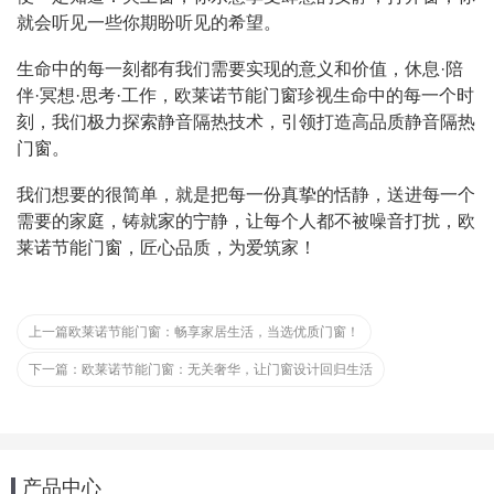
就会听见一些你期盼听见的希望。
生命中的每一刻都有我们需要实现的意义和价值，休息·陪
伴·冥想·思考·工作，欧莱诺节能门窗珍视生命中的每一个时
刻，我们极力探索静音隔热技术，引领打造高品质静音隔热
门窗。
我们想要的很简单，就是把每一份真挚的恬静，送进每一个
需要的家庭，铸就家的宁静，让每个人都不被噪音打扰，欧
莱诺节能门窗，匠心品质，为爱筑家！
上一篇
欧莱诺节能门窗：畅享家居生活，当选优质门窗！
下一篇：
欧莱诺节能门窗：无关奢华，让门窗设计回归生活
产品中心