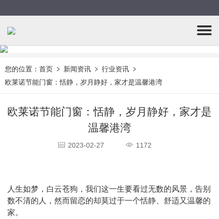
您的位置：
首页
新闻资讯
行业资讯
欧莱诺节能门窗：恬静，岁月静好，家才是温馨港湾
欧莱诺节能门窗：恬静，岁月静好，家才是
温馨港湾
2023-02-27
1172
人生如梦，白云苍狗，我们这一生要看过无数的风景，告别
数不清的人，然而留恋的却莫过于一个恬静、舒适又温馨的
家。