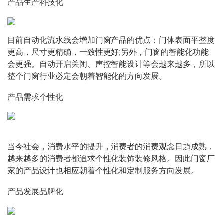
产品生产科技化
目前自动化流水线会增加门窗产品的优点：门体表面平整度
更高，尺寸更精确，一致性更好;另外，门窗的智能化功能
会更强。自动开启关闭、声控智能设计等会越来越多，所以
整个门窗行业必定会朝着智能化的方向发展。
产品需求个性化
当今社会，消费水平的提升，消费者的消费观念日趋成熟，
越来越多的消费者都追求个性化装饰装修风格。因此门窗厂
家的产品设计也相应朝着个性化和定制服务方向发展。
产品发展品牌化