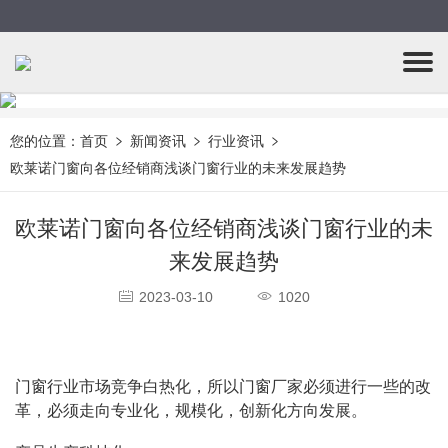
您的位置：
首页
新闻资讯
行业资讯
欧莱诺门窗向各位经销商浅谈门窗行业的未来发展趋势
欧莱诺门窗向各位经销商浅谈门窗行业的未
来发展趋势
2023-03-10
1020
门窗行业市场竞争白热化，所以门窗厂家必须进行一些的改
革，必须走向专业化，规模化，创新化方向发展。