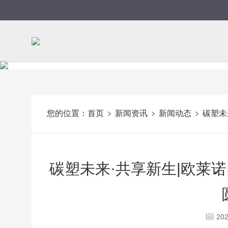
您的位置：
首页
新闻资讯
新闻动态
碳塑未
碳塑未来·共享新生|欧莱诺
202