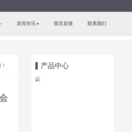
新闻资讯
留言反馈
联系我们
产品中心
行！
布会