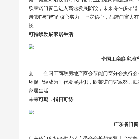
欧莱诺门窗已进入高速发展阶段，未来将在多渠道
诺“制”与“智”的核心实力，坚定信心，品牌门窗
长。
可持续发展家居生活
全国工商联房地
会上，全国工商联房地产商会节能门窗分会执行会
环保已经成为时代发展共识，欧莱诺门窗应努力践
家居生活。
未来可期，指日可待
广东省门窗
广东省门窗协会供应链专委会会长胡振贤上台致辞