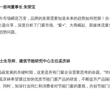
一咨询董事长 朱荣宝
当今市场瞬息万变，品牌的发展需要知道未来的趋势如何把握！合
主题分享，深度分析了门窗市场、“窗+”、大商崛起、新媒体流量
趋势问题。
士生导师、建筑节能研究中心主任孟庆林
低碳发展的关键时期，这更是所有门窗企业需要思考的命题。”华
孟庆林希望通过加快优质节能门窗产品的研发，不断提升产品隔
。同时，加深行业同仁和消费者对节能门窗的重视，共创节能门