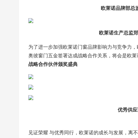
欧莱诺品牌部总监
欧莱诺生产总监郑
为了进一步加强欧莱诺门窗品牌影响力与竞争力，
奥彼窗门五金签署达成战略合作关系，将会是欧莱
战略合作伙伴颁奖盛典
优秀供应
见证荣耀 与优秀同行，欧莱诺的成长与发展，离