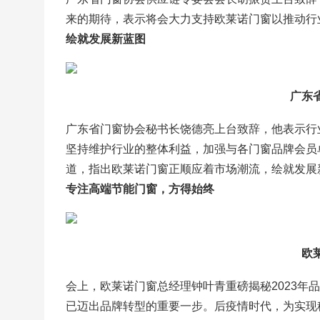
来的期待，表示将会大力支持欧莱诺门窗以推动行
绘就发展新蓝图
广东
广东省门窗协会秘书长饶德亮上台致辞，他表示行
坚持维护行业的整体利益，加强与各门窗品牌会员
道，指出欧莱诺门窗正顺应着市场潮流，绘就发展
专注高端节能门窗，方得始终
欧
会上，欧莱诺门窗总经理钟叶青重磅揭秘2023年
已迈出品牌转型的重要一步。后疫情时代，为实现