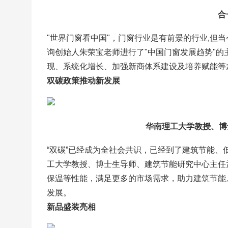
合
"世界门窗看中国"，门窗行业是有前景的行业,但
询创始人朱荣宝老师进行了"中国门窗发展趋势"的
现、系统化增长、加强新商体系建设及培养赋能等
双碳政策推动新发展
华南理工大学教授、博
“双碳”已经成为全社会共识，已经到了建筑节能、
工大学教授、博士生导师、建筑节能研究中心主任
保温等性能，满足更多的市场需求，助力建筑节能
发展。
新品盛装亮相