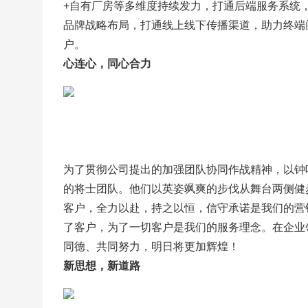
+自有厂房等多维度持续发力，打通后端服务系统
品牌战略布局，打通线上线下传播渠道，助力终端
户。
心连心，同心合力
为了贯彻公司提出的加强团队协同作战精神，以钟
的将士团队。他们以英姿飒爽的步伐从舞台两侧健
客户，全力以赴，持之以恒，信守承诺是我们的营
了客户，为了一切客户是我们的服务理念。在企业
同德、共同努力，明日将更加辉煌！
新思想，新道路