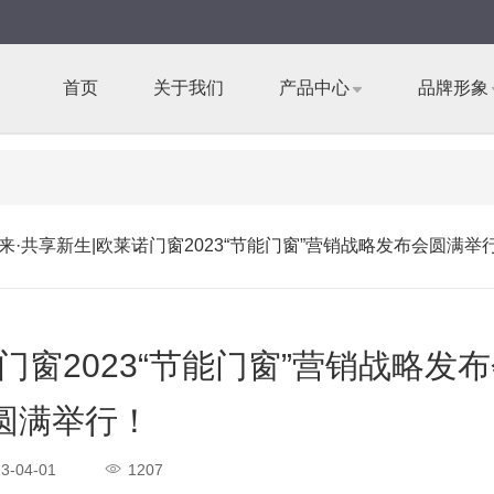
首页
关于我们
产品中心
品牌形象
来·共享新生|欧莱诺门窗2023“节能门窗”营销战略发布会圆满举
门窗2023“节能门窗”营销战略发
圆满举行！
3-04-01
1207