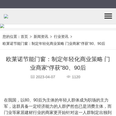
您的位置：
首页
新闻资讯
行业资讯
欧莱诺节能门窗：制定年轻化商业策略 门业商家“俘获”80、90后
欧莱诺节能门窗：制定年轻化商业策略 门
业商家“俘获”80、90后
2023-04-07
1120
在我国，以80、90后为主体的年轻人群体成为职场的主力
军，这群具备一定经济能力的人群俨然也已是消费主体，而
门业等家居建材行业的商家更开始针对这一人群制定出独到