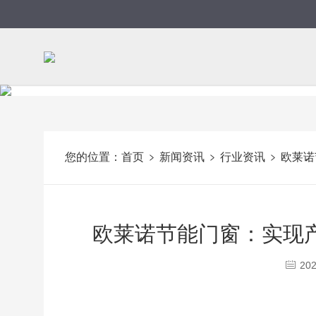
您的位置：
首页
新闻资讯
行业资讯
欧莱诺
欧莱诺节能门窗：实现
202