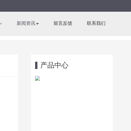
新闻资讯
留言反馈
联系我们
产品中心