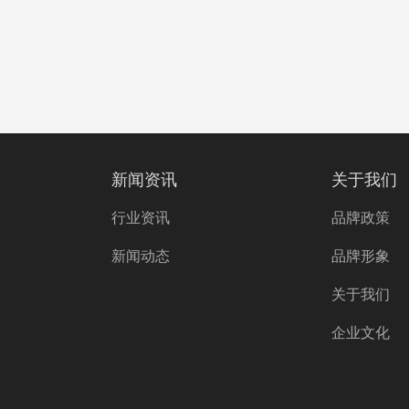
新闻资讯
关于我们
行业资讯
品牌政策
新闻动态
品牌形象
关于我们
企业文化