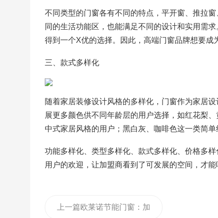
不同类型的门窗各有不同的特点，平开窗、推拉窗
同的生活功能区，也能满足不同的设计和实用需求
得到一个X优的选择。因此，高端门窗品牌想要成
三、款式多样化
随着家居装修设计风格的多样化，门窗作为家居设
展更多颜色供不同年龄层的用户选择，如红花梨、
中式家居风格的用户；黑白灰、咖啡色这一类简单
功能多样化、类型多样化、款式多样化、价格多样
用户的欢迎，让加盟商看到了可发展的空间，才能
上一篇
欧莱诺节能门窗：加