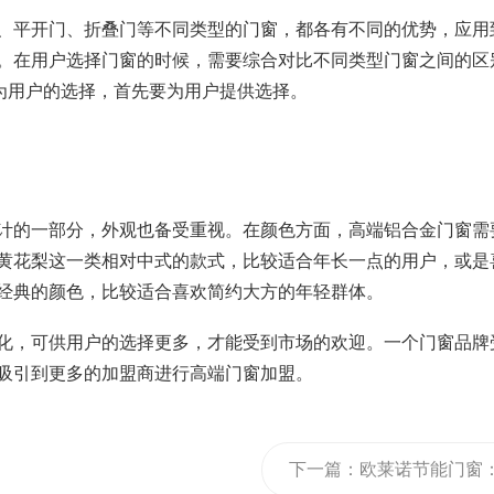
、平开门、折叠门等不同类型的门窗，都各有不同的优势，应用
。在用户选择门窗的时候，需要综合对比不同类型门窗之间的区
为用户的选择，首先要为用户提供选择。
计的一部分，外观也备受重视。在颜色方面，高端铝合金门窗需
黄花梨这一类相对中式的款式，比较适合年长一点的用户，或是
经典的颜色，比较适合喜欢简约大方的年轻群体。
化，可供用户的选择更多，才能受到市场的欢迎。一个门窗品牌
吸引到更多的加盟商进行高端门窗加盟。
下一篇：
欧莱诺节能门窗