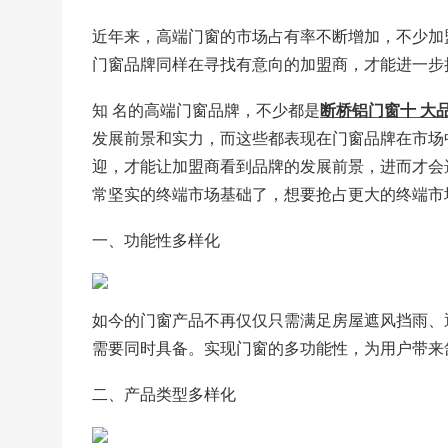
近年来，高端门窗的市场占有率不断增加，不少加
门窗品牌同样在寻找有意向的加盟商，才能进一步
知 名的高端门窗品牌，不少都是
断桥铝门窗十 大
发展前景和实力，而这些都表现在门窗品牌在市场
迎，才能让加盟商看到品牌的发展前景，进而才会
常坚实的终端市场基础了，想要抢占更大的终端市
一、功能性多样化
如今的门窗产品不再仅仅只需满足房屋遮风挡雨、
需要同时具备。实现门窗的多功能性，为用户带来
二、产品类型多样化