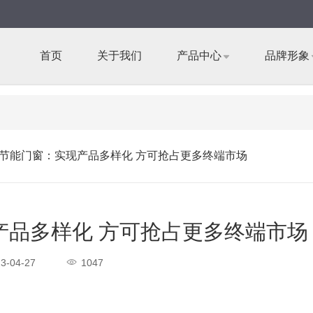
首页
关于我们
产品中心
品牌形象
节能门窗：实现产品多样化 方可抢占更多终端市场
产品多样化 方可抢占更多终端市场
3-04-27
1047