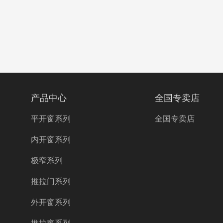
产品中心
全国专卖店
平开窗系列
全国专卖店
内开窗系列
极窄系列
推拉门系列
外开窗系列