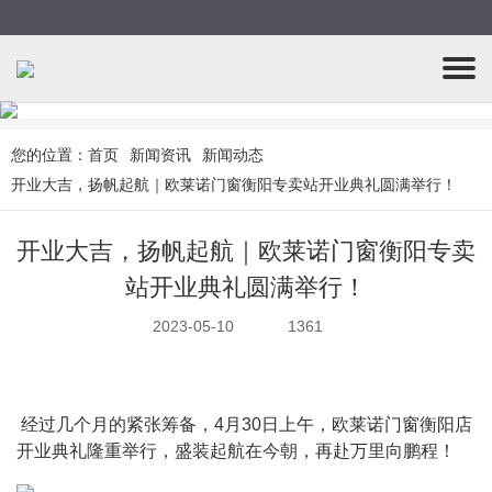
您的位置：
首页
新闻资讯
新闻动态
开业大吉，扬帆起航｜欧莱诺门窗衡阳专卖站开业典礼圆满举行！
开业大吉，扬帆起航｜欧莱诺门窗衡阳专卖
站开业典礼圆满举行！
2023-05-10
1361
 经过几个月的紧张筹备，4月30日上午，欧莱诺门窗衡阳店
开业典礼隆重举行，盛装起航在今朝，再赴万里向鹏程！