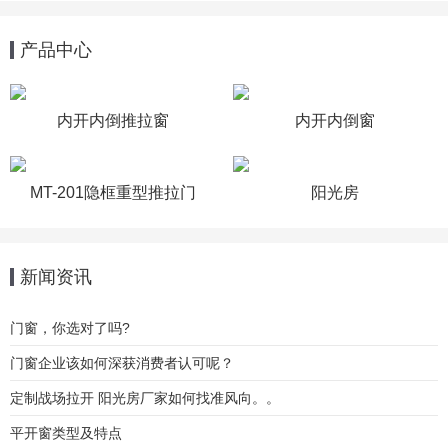
产品中心
内开内倒推拉窗
内开内倒窗
MT-201隐框重型推拉门
阳光房
新闻资讯
门窗，你选对了吗?
门窗企业该如何深获消费者认可呢？
定制战场拉开 阳光房厂家如何找准风向。。
平开窗类型及特点