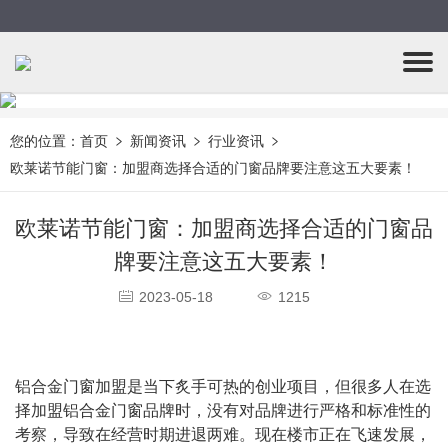
您的位置：
首页
新闻资讯
行业资讯
欧莱诺节能门窗：加盟商选择合适的门窗品牌要注意这五大要素！
欧莱诺节能门窗：加盟商选择合适的门窗品
牌要注意这五大要素！
2023-05-18
1215
铝合金门窗加盟是当下炙手可热的创业项目，但很多人在选
择加盟铝合金门窗品牌时，没有对品牌进行严格和标准性的
考察，导致在经营时期进退两难。现在楼市正在飞速发展，