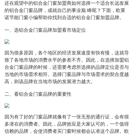
还在观望中的铝合金门窗加盟商如何选择一个适合长远发展
的铝合金门窗品牌，成就自己的事业巅 峰呢？下面，欧莱
诺节能门窗小编帮助你找到合适的铝合金门窗加盟品牌。
一、选铝合金门窗品牌加盟看市场定位
因为很多原因，各个地区的经济发展速度有快有慢，这就导
致了各地市场的消费水平的参差不齐。因此，在选择加盟铝
合金门窗品牌的时候，还需要考虑所选择的品牌定位是否与
当地的市场需求相符。选择门窗品牌与市场需求的契合度越
高，则该品牌在当地市场的发展潜力越大。
二、看铝合金门窗品牌的重要性
因为有了好的门窗品牌就像有了一张无形的通行证，会有很
多潜在的消费者。因此，品牌效应是大家认可的，一个值得
信赖的品牌，会使消费者买门窗时候都会认准这个品牌。欧