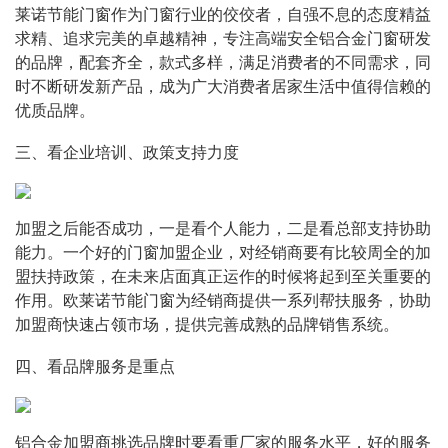
莱诺节能门窗作为门窗行业的佼佼者，自强不息的态度精益
求精、追求完美的卓越精神，专注高端安全铝合金门窗研发
的品牌，配套齐全，款式多样，满足消费者的不同需求，同
时不断研发新产品，成为广大消费者居家生活中值得信赖的
优质品牌。
三、看企业培训、政策支持力度
加盟之后能否成功，一是看个人能力，二是看总部支持协助
能力。一个好的门窗加盟企业，对经销商要有比较周全的加
盟扶持政策，在未来店面真正运作的时候将起到至关重要的
作用。欧莱诺节能门窗为经销商提供一系列帮扶服务，协助
加盟商快速占领市场，提供完善成熟的品牌销售系统。
四、看品牌服务是重点
铝合金加盟商挑选品牌时要看重厂家的服务水平，好的服务