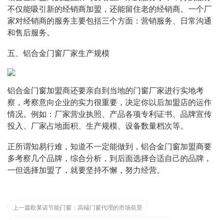
不仅能吸引新的经销商加盟，还能留住老的经销商。一个厂
家对经销商的服务主要包括三个方面：营销服务、日常沟通
和售后服务。
五、铝合金门窗厂家生产规模
铝合金门窗加盟商还要亲自到当地的门窗厂家进行实地考
察，考察意向企业的实力很重要，决定你以后加盟店的运作
情况。例如：厂家营业执照、产品各项专利证书、品牌宣传
投入、厂家占地面积、生产规模、设备数量档次等。
正所谓知易行难，知道不一定能做到，铝合金门窗加盟商要
多考察几个品牌，综合分析，到后面选择合适自己的品牌，
一但选择加盟了，就要坚持不懈，努力经营。
上一篇
欧莱诺节能门窗：高端门窗代理的市场前景