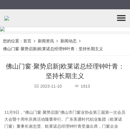
您的位置：
首页
新闻资讯
新闻动态
佛山门窗·聚势启新|欧莱诺总经理钟叶青：坚持长期主义
佛山门窗·聚势启新|欧莱诺总经理钟叶青：
坚持长期主义
2023-11-10
1913
11月9日，“佛山门窗·聚势启新”佛山市门窗业协会第三届第一次会员
大会暨十周年庆典活动隆重举行。广东美通时代铝业集团（欧莱诺
门窗）董事长谢忠贤、欧莱诺总经理钟叶青受邀出席，门窗企业