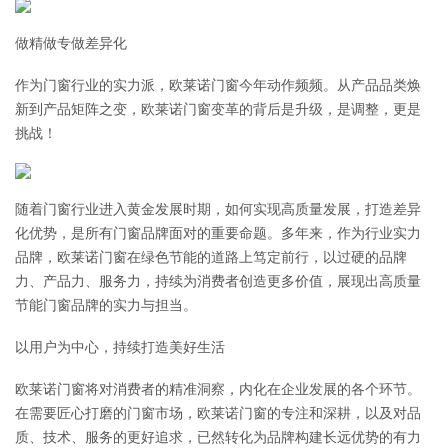
做精做专做差异化
作为门窗行业的实力派，欧莱诺门窗今年动作频频。从产品品类焕
新到产品矩阵之变，欧莱诺门窗变革的背后是升级，是调整，更是
挑战！
随着门窗行业进入黄金发展时期，如何实现高质量发展，打造差异
化优势，是所有门窗品牌面对的重要命题。多年来，作为行业实力
品牌，欧莱诺门窗在绿色节能的道路上笃定前行，以过硬的品牌
力、产品力、服务力，持续为消费者创造更多价值，展现出高质量
节能门窗品牌的实力与担当。
以用户为中心，持续打造美好生活
欧莱诺门窗将对消费者的精准洞察，内化在企业发展的各个环节。
在需要匠心打磨的门窗市场，欧莱诺门窗的专注和深耕，以及对品
质、技术、服务的更好追求，已然转化为品牌构建长远优势的有力