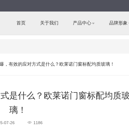
首页
关于我们
产品中心
品牌形象
爆，有效的应对方式是什么？欧莱诺门窗标配均质玻璃！
方式是什么？欧莱诺门窗标配均质
璃！
5-07-26
1186