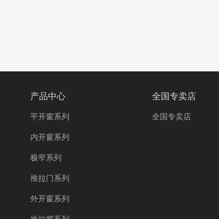
产品中心
全国专卖店
平开窗系列
全国专卖店
内开窗系列
极窄系列
推拉门系列
外开窗系列