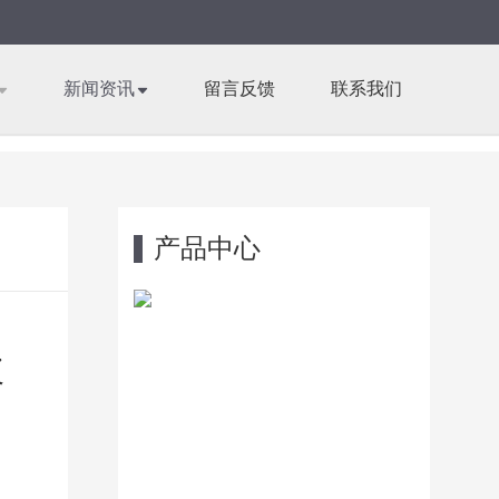
新闻资讯
留言反馈
联系我们
产品中心
玻