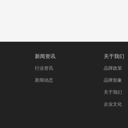
新闻资讯
关于我们
行业资讯
品牌政策
新闻动态
品牌形象
关于我们
企业文化