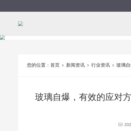
您的位置：
首页
新闻资讯
行业资讯
玻璃自
玻璃自爆，有效的应对
202