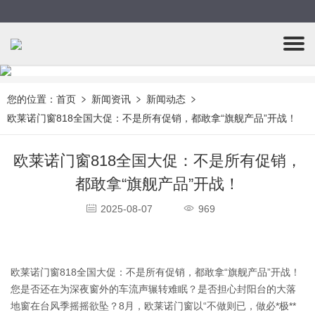
您的位置：
首页
新闻资讯
新闻动态
欧莱诺门窗818全国大促：不是所有促销，都敢拿“旗舰产品”开战！
欧莱诺门窗818全国大促：不是所有促销，
都敢拿“旗舰产品”开战！
2025-08-07
969
欧莱诺门窗818全国大促：不是所有促销，都敢拿“旗舰产品”开战！
您是否还在为深夜窗外的车流声辗转难眠？是否担心封阳台的大落
地窗在台风季摇摇欲坠？8月，欧莱诺门窗以“不做则已，做必*极**