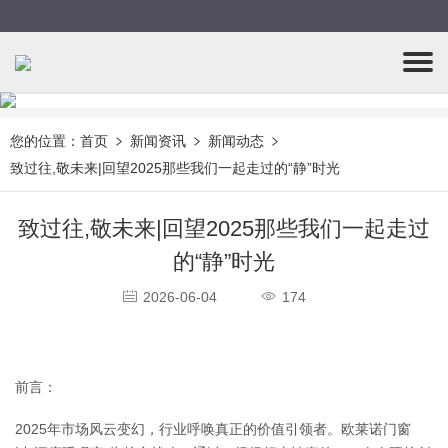
您的位置：
首页
新闻资讯
新闻动态
致过往,敬未来|回望2025那些我们一起走过的“静”时光
致过往,敬未来|回望2025那些我们一起走过
的“静”时光
2026-06-04
174
前言：
2025年市场风云变幻，行业呼唤真正的价值引领者。欧莱诺门窗