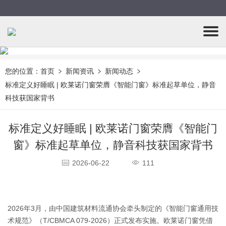
您的位置：
首页
新闻资讯
新闻动态
标准定义好睡眠 | 欧莱诺门窗荣膺《智能门窗》标准起草单位，静音
科技获国家背书
标准定义好睡眠 | 欧莱诺门窗荣膺《智能门
窗》标准起草单位，静音科技获国家背书
2026-06-22
111
2026年3月，由中国建筑材料流通协会牵头制定的《智能门窗通用技
术规范》（T/CBMCA 079-2026）正式发布实施。欧莱诺门窗凭借