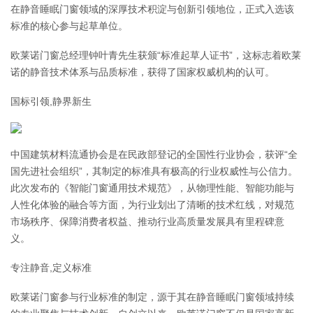
在静音睡眠门窗领域的深厚技术积淀与创新引领地位，正式入选该
标准的核心参与起草单位。
欧莱诺门窗总经理钟叶青先生获颁“标准起草人证书”，这标志着欧莱
诺的静音技术体系与品质标准，获得了国家权威机构的认可。
国标引领,静界新生
中国建筑材料流通协会是在民政部登记的全国性行业协会，获评“全
国先进社会组织”，其制定的标准具有极高的行业权威性与公信力。
此次发布的《智能门窗通用技术规范》，从物理性能、智能功能与
人性化体验的融合等方面，为行业划出了清晰的技术红线，对规范
市场秩序、保障消费者权益、推动行业高质量发展具有里程碑意
义。
专注静音,定义标准
欧莱诺门窗参与行业标准的制定，源于其在静音睡眠门窗领域持续