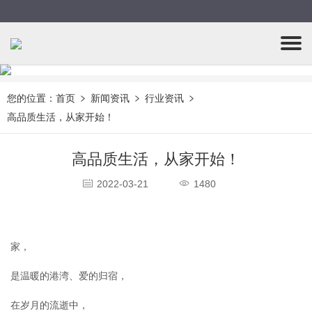
您的位置：
首页
新闻资讯
行业资讯
高品质生活，从家开始！
高品质生活，从家开始！
2022-03-21
1480
家，
是温暖的港湾、爱的归宿，
在岁月的流逝中，