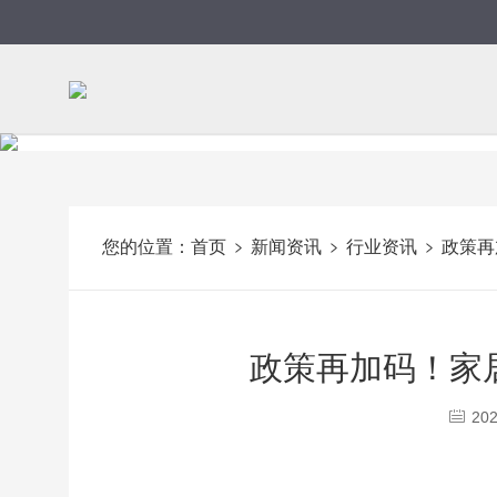
您的位置：
首页
新闻资讯
行业资讯
政策再
政策再加码！家
202