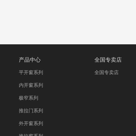
产品中心
全国专卖店
平开窗系列
全国专卖店
内开窗系列
极窄系列
推拉门系列
外开窗系列