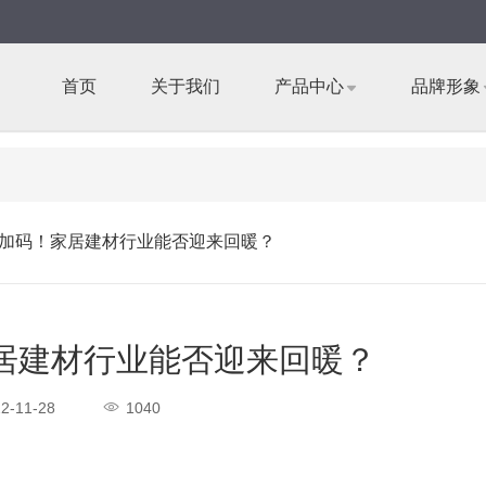
首页
关于我们
产品中心
品牌形象
加码！家居建材行业能否迎来回暖？
居建材行业能否迎来回暖？
2-11-28
1040