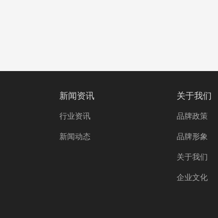
新闻资讯
关于我们
行业资讯
品牌政策
新闻动态
品牌形象
关于我们
企业文化