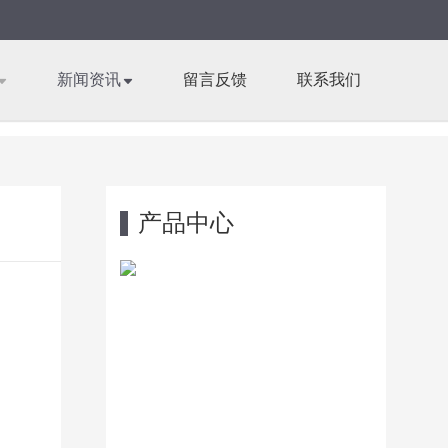
新闻资讯
留言反馈
联系我们
产品中心