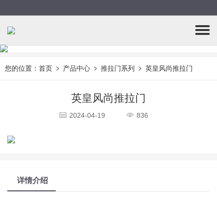
您的位置：
首页
产品中心
推拉门系列
英皇风尚推拉门
英皇风尚推拉门
2024-04-19
836
详情介绍