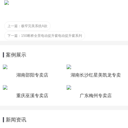
上一篇：
极窄完美系统A款
下一篇：
150断桥全景电动提升窗电动提升窗系列
案例展示
湖南邵阳专卖店
湖南长沙红星美凯龙专卖
店
重庆巫溪专卖店
广东梅州专卖店
新闻资讯