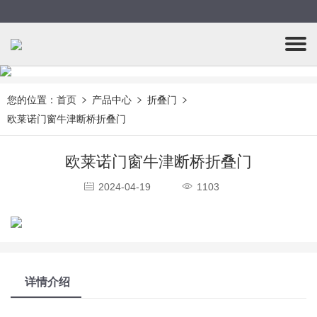
您的位置：
首页
产品中心
折叠门
欧莱诺门窗牛津断桥折叠门
欧莱诺门窗牛津断桥折叠门
2024-04-19
1103
详情介绍