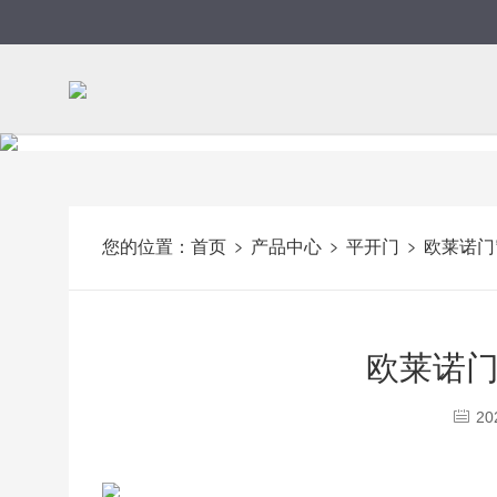
您的位置：
首页
产品中心
平开门
欧莱诺门
欧莱诺
20