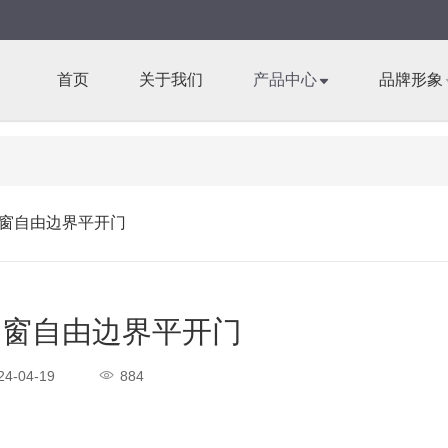
首页
关于我们
产品中心
品牌形象
窗自由边界平开门
门窗自由边界平开门
24-04-19
884