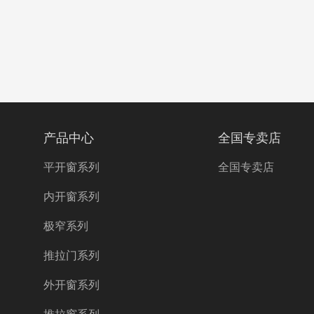
产品中心
全国专卖店
平开窗系列
全国专卖店
内开窗系列
极窄系列
推拉门系列
外开窗系列