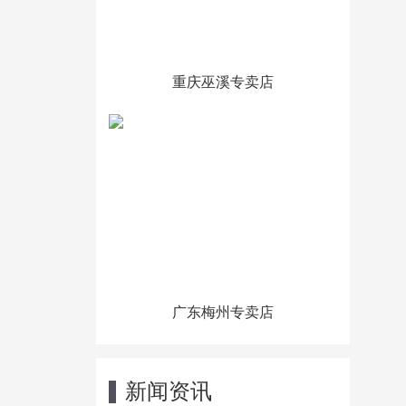
重庆巫溪专卖店
广东梅州专卖店
新闻资讯