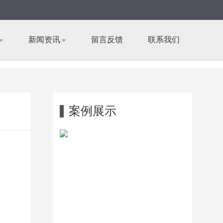
新闻资讯
留言反馈
联系我们
案例展示