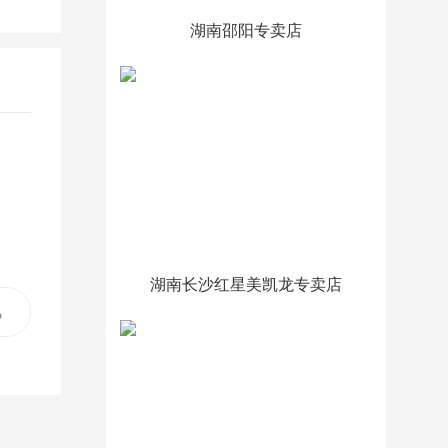
湖南邵阳专卖店
湖南长沙红星美凯龙专卖店
风