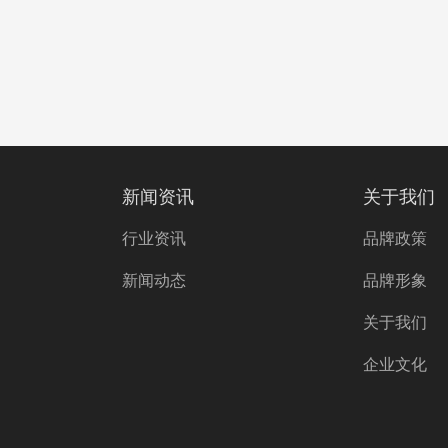
新闻资讯
关于我们
行业资讯
品牌政策
新闻动态
品牌形象
关于我们
企业文化