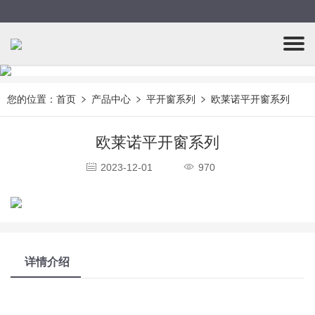
您的位置：
首页
产品中心
平开窗系列
欧莱诺平开窗系列
欧莱诺平开窗系列
2023-12-01
970
详情介绍