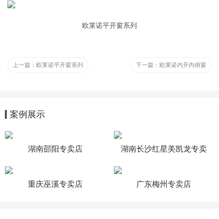
欧莱诺平开窗系列
上一篇：
欧莱诺平开窗系列
下一篇：
欧莱诺内开内倒窗
案例展示
湖南邵阳专卖店
湖南长沙红星美凯龙专卖
店
重庆巫溪专卖店
广东梅州专卖店