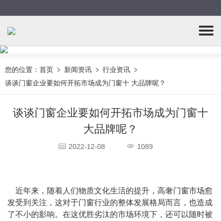
您的位置：
首页
新闻资讯
行业资讯
谈谈门窗企业要如何开拓市场成为门窗十 大品牌呢？
谈谈门窗企业要如何开拓市场成为门窗十
大品牌呢？
2022-12-08
1089
    近年来，随着人们物质文化生活的提升，高奢门窗市场愈
发受到关注，这对于门窗行业的整体发展格局而言，也造成
了不小的影响。在这优胜劣汰的市场环境下，还可以随时被