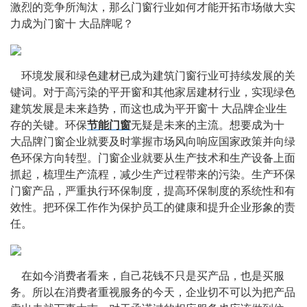
激烈的竞争所淘汰，那么门窗行业如何才能开拓市场做大实
力成为门窗十 大品牌呢？
    环境发展和绿色建材已成为建筑门窗行业可持续发展的关
键词。对于高污染的平开窗和其他家居建材行业，实现绿色
建筑发展是未来趋势，而这也成为平开窗十 大品牌企业生
存的关键。环保
节能门窗
无疑是未来的主流。想要成为十 
大品牌门窗企业就要及时掌握市场风向响应国家政策并向绿
色环保方向转型。门窗企业就要从生产技术和生产设备上面
抓起，梳理生产流程，减少生产过程带来的污染。生产环保
门窗产品，严重执行环保制度，提高环保制度的系统性和有
效性。把环保工作作为保护员工的健康和提升企业形象的责
任。
    在如今消费者看来，自己花钱不只是买产品，也是买服
务。所以在消费者重视服务的今天，企业切不可以为把产品