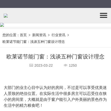
您的位置：
首页
新闻资讯
行业资讯
欧莱诺节能门窗：浅谈五种门窗设计理念
欧莱诺节能门窗：浅谈五种门窗设计理念
2023-03-22
1250
大部门的业主心目中认为好的房间，不过是可以享受优美迷
人景致的绝佳位置。在实际生活中很多房主可以忍受住在狭
小的房间里，大概就是由于窗户能引入户外美丽的景色作为
生活中的精力粮食吧！