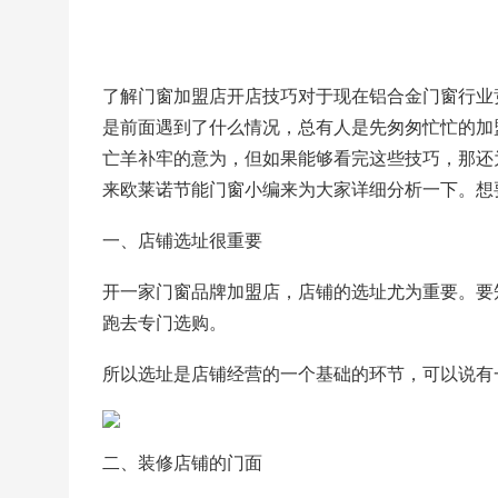
了解门窗加盟店开店技巧对于现在铝合金门窗行业
是前面遇到了什么情况，总有人是先匆匆忙忙的加
亡羊补牢的意为，但如果能够看完这些技巧，那还
来欧莱诺节能门窗小编来为大家详细分析一下。想
一、店铺选址很重要
开一家门窗品牌加盟店，店铺的选址尤为重要。要
跑去专门选购。
所以选址是店铺经营的一个基础的环节，可以说有
二、装修店铺的门面