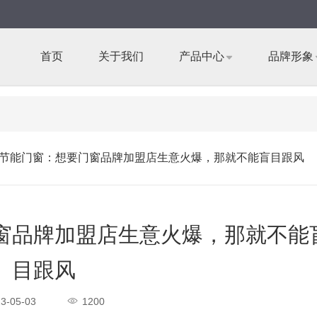
首页
关于我们
产品中心
品牌形象
节能门窗：想要门窗品牌加盟店生意火爆，那就不能盲目跟风
窗品牌加盟店生意火爆，那就不能
目跟风
3-05-03
1200