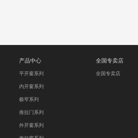
产品中心
全国专卖店
平开窗系列
全国专卖店
内开窗系列
极窄系列
推拉门系列
外开窗系列