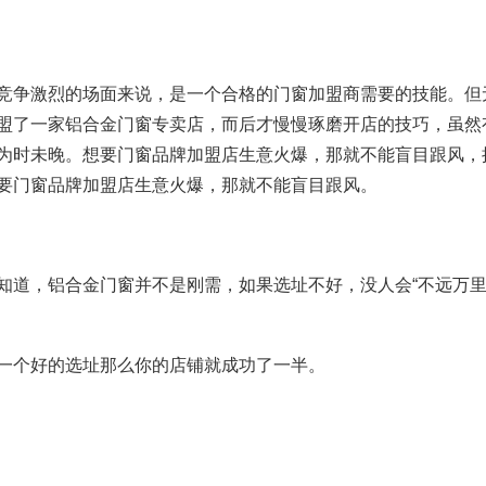
竞争激烈的场面来说，是一个合格的门窗加盟商需要的技能。但
盟了一家铝合金门窗专卖店，而后才慢慢琢磨开店的技巧，虽然
为时未晚。想要门窗品牌加盟店生意火爆，那就不能盲目跟风，
要门窗品牌加盟店生意火爆，那就不能盲目跟风。
知道，铝合金门窗并不是刚需，如果选址不好，没人会“不远万里
一个好的选址那么你的店铺就成功了一半。