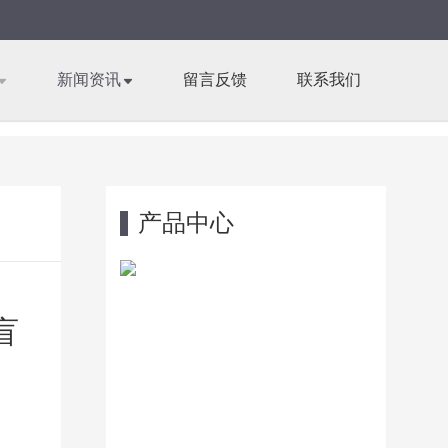
新闻资讯
留言反馈
联系我们
产品中心
盲