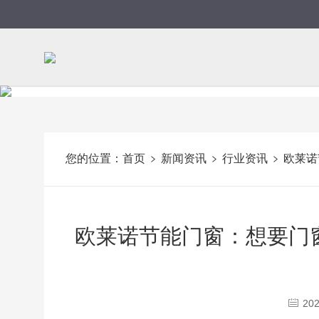
您的位置：
首页
新闻资讯
行业资讯
欧莱诺
欧莱诺节能门窗：想要门
202