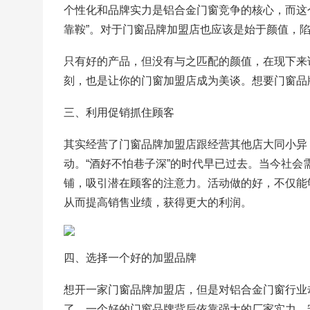
个性化和品牌实力是铝合金门窗竞争的核心，而这
靠鞍”。对于门窗品牌加盟店也应该是始于颜值，
只有好的产品，但没有与之匹配的颜值，在现下来
刻，也是让你的门窗加盟店成为美谈。想要门窗品
三、利用促销抓住顾客
其实经营了门窗品牌加盟店跟经营其他店大同小异
动。“酒好不怕巷子深”的时代早已过去。当今社
铺，吸引潜在顾客的注意力。活动做的好，不仅能
从而提高销售业绩，获得更大的利润。
四、选择一个好的加盟品牌
想开一家门窗品牌加盟店，但是对铝合金门窗行业
了。一个好的门窗品牌背后依靠强大的厂家实力，