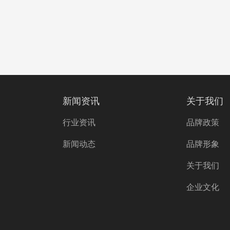
新闻资讯
关于我们
行业资讯
品牌政策
新闻动态
品牌形象
关于我们
企业文化