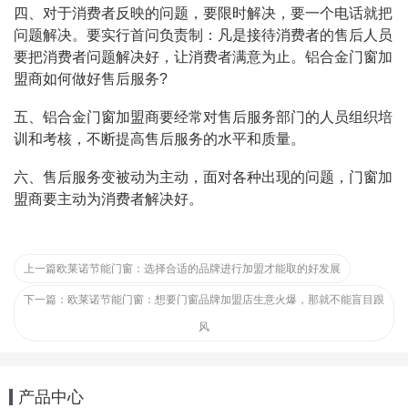
四、对于消费者反映的问题，要限时解决，要一个电话就把
问题解决。要实行首问负责制：凡是接待消费者的售后人员
要把消费者问题解决好，让消费者满意为止。铝合金门窗加
盟商如何做好售后服务?
五、铝合金门窗加盟商要经常对售后服务部门的人员组织培
训和考核，不断提高售后服务的水平和质量。
六、售后服务变被动为主动，面对各种出现的问题，门窗加
盟商要主动为消费者解决好。
上一篇
欧莱诺节能门窗：选择合适的品牌进行加盟才能取的好发展
下一篇：
欧莱诺节能门窗：想要门窗品牌加盟店生意火爆，那就不能盲目跟
风
产品中心