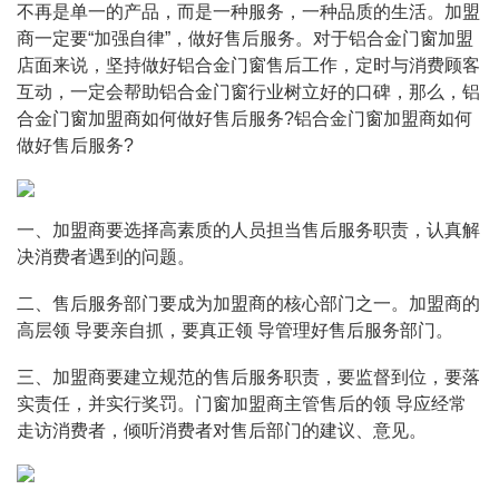
不再是单一的产品，而是一种服务，一种品质的生活。加盟
商一定要“加强自律”，做好售后服务。对于铝合金门窗加盟
店面来说，坚持做好铝合金门窗售后工作，定时与消费顾客
互动，一定会帮助铝合金门窗行业树立好的口碑，那么，铝
合金门窗加盟商如何做好售后服务?铝合金门窗加盟商如何
做好售后服务?
一、加盟商要选择高素质的人员担当售后服务职责，认真解
决消费者遇到的问题。
二、售后服务部门要成为加盟商的核心部门之一。加盟商的
高层领 导要亲自抓，要真正领 导管理好售后服务部门。
三、加盟商要建立规范的售后服务职责，要监督到位，要落
实责任，并实行奖罚。门窗加盟商主管售后的领 导应经常
走访消费者，倾听消费者对售后部门的建议、意见。