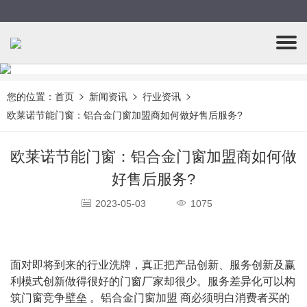
您的位置：
首页
新闻资讯
行业资讯
欧莱诺节能门窗：铝合金门窗加盟商如何做好售后服务?
欧莱诺节能门窗：铝合金门窗加盟商如何做
好售后服务?
2023-05-03
1075
面对即将到来的行业洗牌，真正把产品创新、服务创新及赢
利模式创新做得很好的门窗厂家却很少。服务差异化可以构
筑门窗竞争壁垒 。铝合金门窗加盟 商必须明白消费者买的