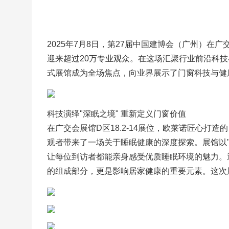
2025年7月8日，第27届中国建博会（广州）
迎来超过20万专业观众。在这场汇聚行业前沿科
式展馆成为全场焦点，向业界展示了门窗科技与健
科技演绎"深眠之境" 重新定义门窗价值
在广交会展馆D区18.2-14展位，欧莱诺匠心
观者带来了一场关于睡眠健康的深度探索。展馆以
让每位到访者都能亲身感受优质睡眠环境的魅力。
的组成部分，更是影响居家健康的重要元素。这次