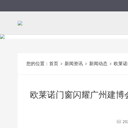
您的位置：
首页
新闻资讯
新闻动态
欧莱诺
欧莱诺门窗闪耀广州建博
20