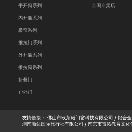
平开窗系列
全国专卖店
内开窗系列
极窄系列
推拉门系列
外开窗系列
推拉窗系列
折叠门
户外门
友情链接：
佛山市欧莱诺门窗科技有限公司
铝合金
湖南顺达国际旅行社有限公司
南京市雷拓教育文化