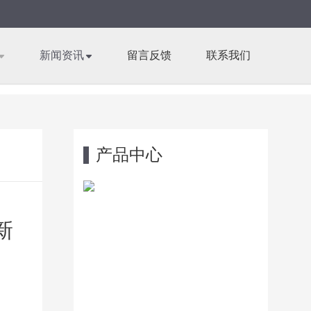
新闻资讯
留言反馈
联系我们
产品中心
新