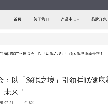
首页
关于我们
产品中心
品牌形象
门窗闪耀广州建博会：以「深眠之境」引领睡眠健康新未来！
会：以「深眠之境」引领睡眠健康
未来！
25-07-21
821