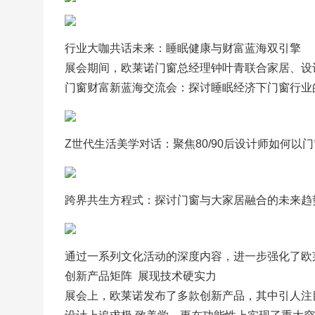
行业大咖共话未来：睡眠健康与财富蓝海双引擎
展会期间，欧莱诺门窗总经理钟叶青联合家居、设
门窗财富新蓝海交流会：探讨睡眠经济下门窗行业
Z世代生活美学对话：聚焦80/90后设计师如何以
跨界共生方程式：探讨门窗与大家居融合的未来趋
通过一系列文化活动的深度内容，进一步强化了欧莱
创新产品矩阵  展现技术硬实力
展会上，欧莱诺发布了多款创新产品，其中引人注