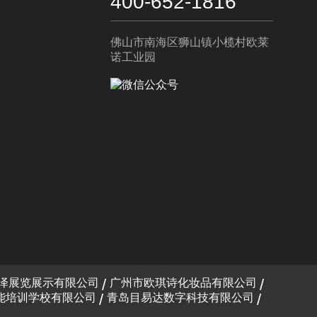
400-652-1816
佛山市南海区狮山镇小榄村欧莱
诺工业园
泽展览展示有限公司
广州市欧琪诗化妆品有限公司
能培训学校有限公司
青岛目易达数字科技有限公司