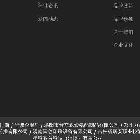
行业资讯
品牌政策
新闻动态
品牌形象
关于我们
企业文化
门窗
华诚企服星
溧阳市普立森聚氨酯制品有限公司
郑州万
传播有限公司
济南国创印刷设备有限公司
吉林省居安职业技
星科教育科技（淄博）有限公司