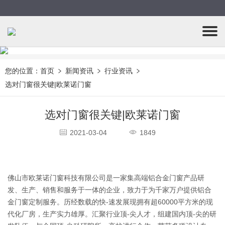
您的位置：
首页
新闻资讯
行业资讯
选对门窗很关键|欧莱诺门窗
选对门窗很关键|欧莱诺门窗
2021-03-04
1849
佛山市欧莱诺门窗科技有限公司是一家集高端铝合金门窗产品研
发、生产、销售和服务于一体的企业，致力于为千家万户提供铝合
金门窗定制服务。历经数载的快-速发展现拥有超60000平方米的现
代化厂房，生产实力雄厚。汇聚行业顶-尖人才，组建国内顶-尖的研