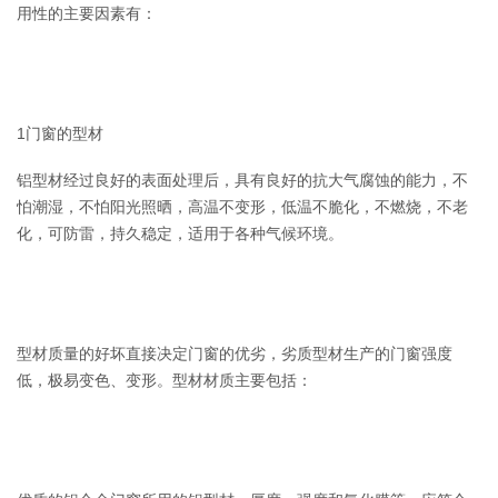
用性的主要因素有：
1门窗的型材
铝型材经过良好的表面处理后，具有良好的抗大气腐蚀的能力，不
怕潮湿，不怕阳光照晒，高温不变形，低温不脆化，不燃烧，不老
化，可防雷，持久稳定，适用于各种气候环境。
型材质量的好坏直接决定门窗的优劣，劣质型材生产的门窗强度
低，极易变色、变形。型材材质主要包括：