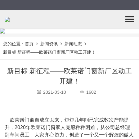
您的位置：
首页
新闻资讯
新闻动态
新目标 新征程——欧莱诺门窗新厂区动工开建！
新目标 新征程——欧莱诺门窗新厂区动工
开建！
2021-03-10
1602
    欧莱诺门窗自成立以来，短短几年间已完成数次产能提
升，2020年欧莱诺门窗家人克服种种困难，从公司总经理
到车间员工，大家齐心协力，创造了一个又一个辉煌的傲人